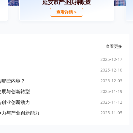
延安市产业扶持政策
查看详情 >
查看更多
2025-12-17
？
2025-12-10
含哪些内容？
2025-12-03
发展与创新转型
2025-11-19
与创业创新动力
2025-11-12
争力与产业创新能力
2025-11-05