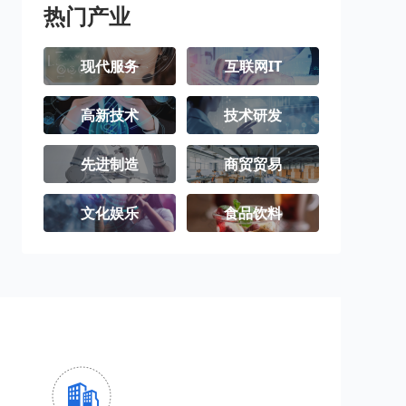
热门产业
现代服务
互联网IT
高新技术
技术研发
先进制造
商贸贸易
文化娱乐
食品饮料