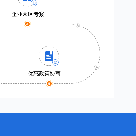
企业园区考察
优惠政策协商