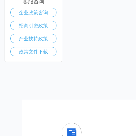
客服咨询
企业政策咨询
招商引资政策
产业扶持政策
政策文件下载