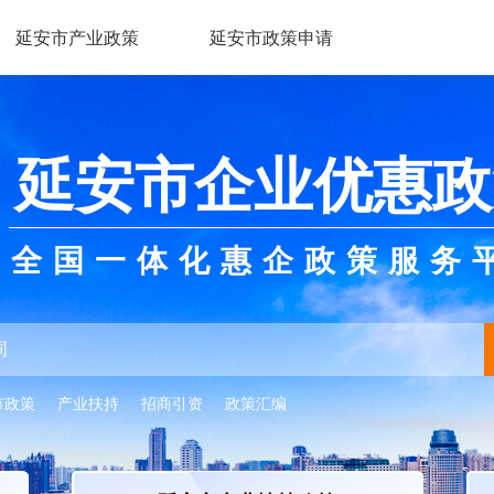
延安市产业政策
延安市政策申请
延安市企业优惠政
全国一体化惠企政策服务
市政策
产业扶持
招商引资
政策汇编