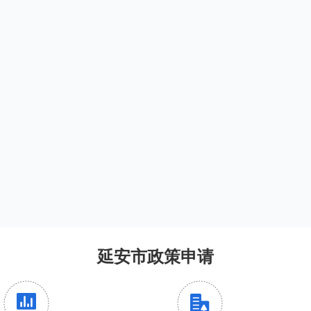
延安市政策申请