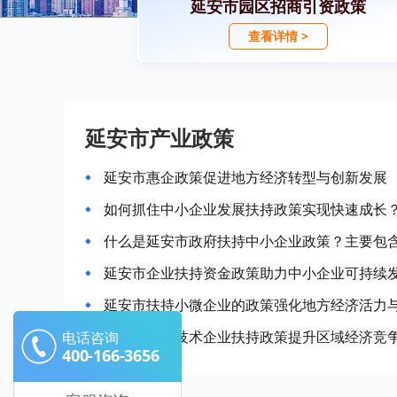
延安市园区招商引资政策
查看详情 >
延安市产业政策
延安市惠企政策促进地方经济转型与创新发展
如何抓住中小企业发展扶持政策实现快速成长
什么是延安市政府扶持中小企业政策？主要包
延安市企业扶持资金政策助力中小企业可持续
延安市扶持小微企业的政策强化地方经济活力
延安市高新技术企业扶持政策提升区域经济竞
电话咨询
400-166-3656