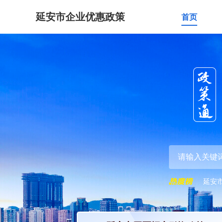
延安市企业优惠政策
首页
延安