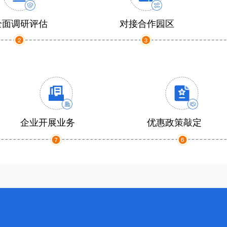
全面调研评估
对接合作园区
企业开展业务
优惠政策敲定